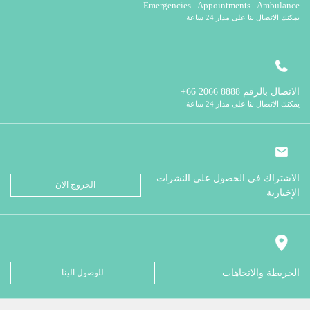
Emergencies - Appointments - Ambulance
يمكنك الاتصال بنا على مدار 24 ساعة
الاتصال بالرقم
8888 2066 66+
يمكنك الاتصال بنا على مدار 24 ساعة
الاشتراك في الحصول على النشرات
الخروج الان
الإخبارية
الخريطة والاتجاهات
للوصول الينا