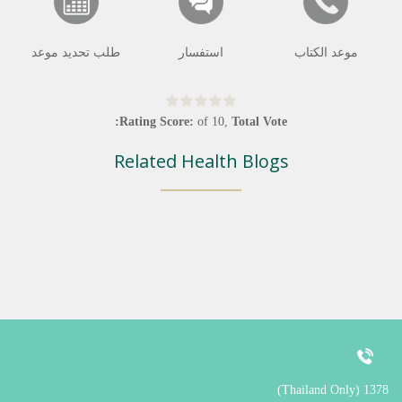
موعد الكتاب
استفسار
طلب تحديد موعد
Rating Score:
of
10
,
Total Vote:
Related Health Blogs
1378 (Thailand Only)