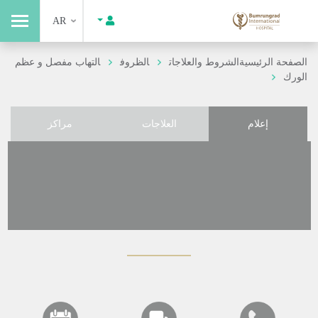
AR
الصفحة الرئيسية
الشروط والعلاجات
الظروف
التهاب مفصل و عظم
الورك
إعلام
العلاجات
مراكز