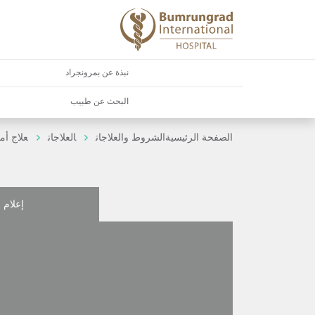
نبذة عن بمرونجراد
البحث عن طبيب
الصفحة الرئيسية
الشروط والعلاجات
العلاجات
علاج أمراض 
إعلام