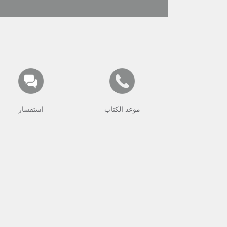
موعد الكتاب
استفسار