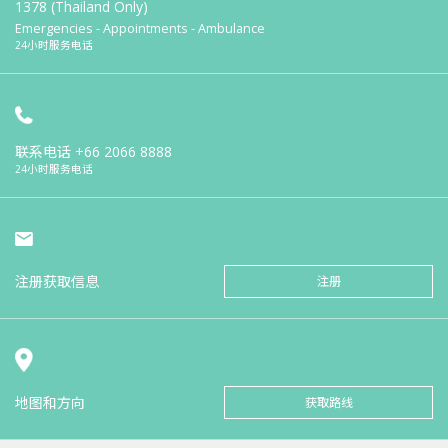
1378 (Thailand Only)
Emergencies - Appointments - Ambulance
24小时服务电话
联系电话
+66 2066 8888
24小时服务电话
注册获取信息
注册
地图和方向
获取路线