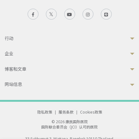
行动
企业
博客和文章
网站信息
隐私政策
|
服务条款
|
Cookies政策
© 2026 康民国际医院
国际联合委员会（JCI）认可的医院
33 Sukhumvit 3, Wattana, Bangkok 10110 Thailand.