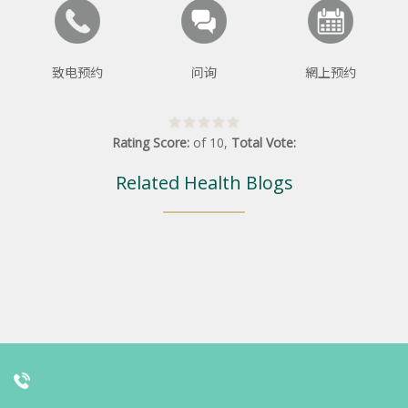
致电预约
问询
網上预约
Rating Score:
of
10
,
Total Vote:
Related Health Blogs