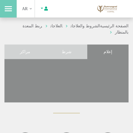
AR
الصفحة الرئيسية
الشروط والعلاجات
العلاجات
ربط المعدة
بالمنظار
إعلام
شرط
مراكز