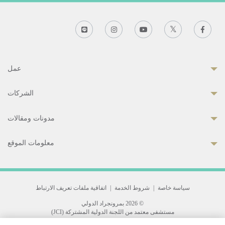
عمل
الشركات
مدونات ومقالات
معلومات الموقع
سياسة خاصة
|
شروط الخدمة
|
اتفاقية ملفات تعريف الارتباط
© 2026 بمرونجراد الدولي
مستشفى معتمد من اللجنة الدولية المشتركة (JCI)