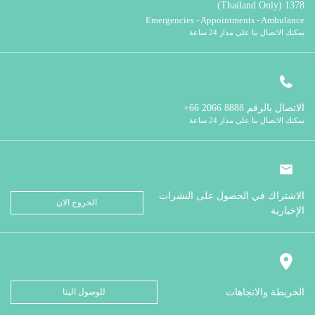
1378 (Thailand Only)
Emergencies - Appointments - Ambulance
يمكنك الاتصال بنا على مدار 24 ساعة
الاتصال بالرقم
8888 2066 66+
يمكنك الاتصال بنا على مدار 24 ساعة
الاشتراك في الحصول على النشرات
الخروج الان
الإخبارية
الخريطة والاتجاهات
للوصول الينا