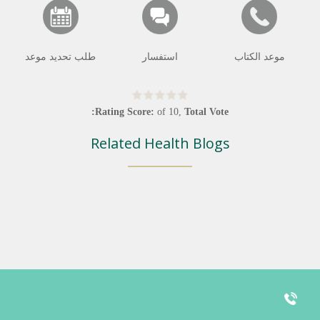
موعد الكتاب
استفسار
طلب تحديد موعد
Rating Score:
of
10
,
Total Vote:
Related Health Blogs