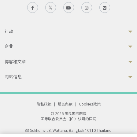
行动
企业
博客和文章
网站信息
隐私政策
|
服务条款
|
Cookies政策
© 2026 康民国际医院
国际联合委员会（JCI）认可的医院
33 Sukhumvit 3, Wattana, Bangkok 10110 Thailand.
All rights reserved.