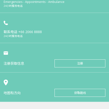
Emergencies - Appointments - Ambulance
24小时服务电话
联系电话
+66 2066 8888
24小时服务电话
注册获取信息
注册
地图和方向
获取路线