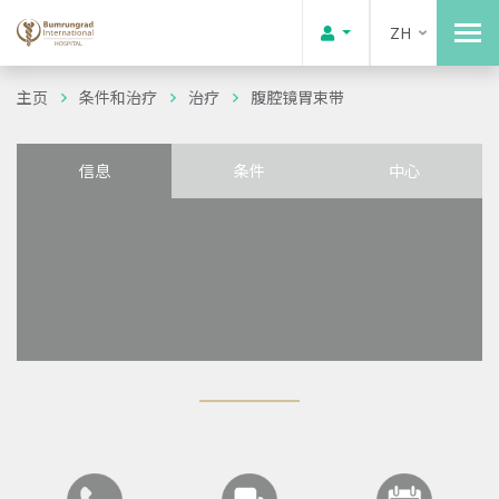
ZH
主页
条件和治疗
治疗
腹腔镜胃束带
信息
条件
中心