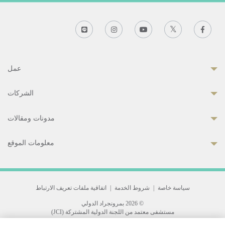
عمل
الشركات
مدونات ومقالات
معلومات الموقع
سياسة خاصة
|
شروط الخدمة
|
اتفاقية ملفات تعريف الارتباط
© 2026 بمرونجراد الدولي
مستشفى معتمد من اللجنة الدولية المشتركة (JCI)