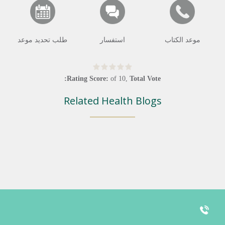
موعد الكتاب
استفسار
طلب تحديد موعد
Rating Score:
of
10
,
Total Vote:
Related Health Blogs