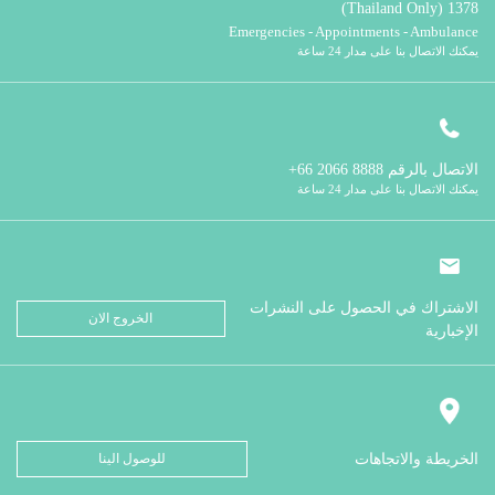
1378 (Thailand Only)
Emergencies - Appointments - Ambulance
يمكنك الاتصال بنا على مدار 24 ساعة
الاتصال بالرقم
8888 2066 66+
يمكنك الاتصال بنا على مدار 24 ساعة
الاشتراك في الحصول على النشرات
الخروج الان
الإخبارية
الخريطة والاتجاهات
للوصول الينا