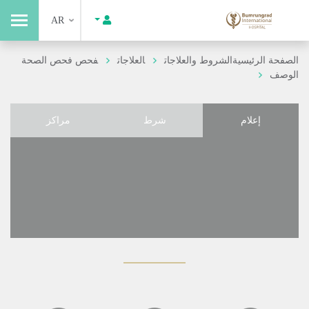
AR
الصفحة الرئيسية
الشروط والعلاجات
العلاجات
فحص فحص الصحة
الوصف
إعلام
شرط
مراكز