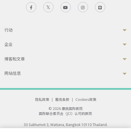
行动
企业
博客和文章
网站信息
隐私政策
|
服务条款
|
Cookies政策
© 2026 康民国际医院
国际联合委员会（JCI）认可的医院
33 Sukhumvit 3, Wattana, Bangkok 10110 Thailand.
All rights reserved.