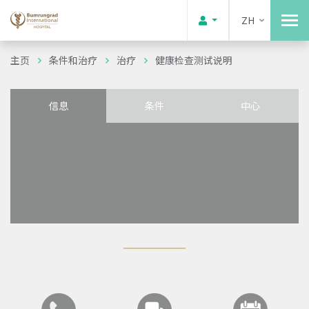
ZH
主页
条件和治疗
治疗
健康检查测试说明
信息
条件
中心