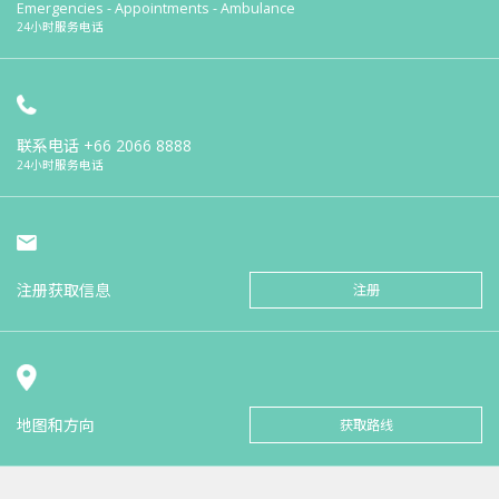
Emergencies - Appointments - Ambulance
24小时服务电话
联系电话
+66 2066 8888
24小时服务电话
注册获取信息
注册
地图和方向
获取路线