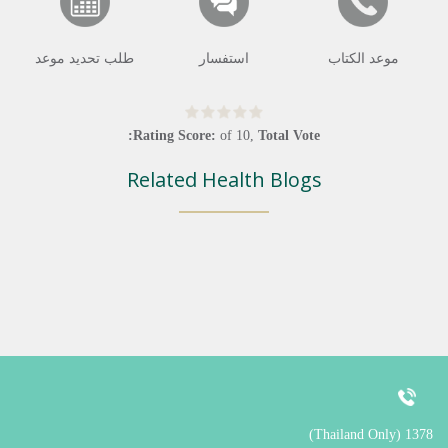
موعد الكتاب
استفسار
طلب تحديد موعد
Rating Score:
of
10
,
Total Vote:
Related Health Blogs
1378 (Thailand Only)