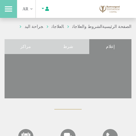
AR
الصفحة الرئيسية
الشروط والعلاجات
العلاجات
جراحة اليد
إعلام
شرط
مراكز