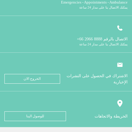
Emergencies - Appointments - Ambulance
يمكنك الاتصال بنا على مدار 24 ساعة
الاتصال بالرقم
8888 2066 66+
يمكنك الاتصال بنا على مدار 24 ساعة
الاشتراك في الحصول على النشرات
الخروج الان
الإخبارية
الخريطة والاتجاهات
للوصول الينا