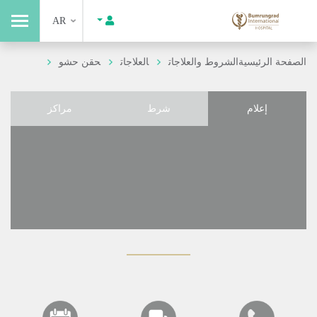
AR
الصفحة الرئيسية
الشروط والعلاجات
العلاجات
حقن حشو
إعلام
شرط
مراكز