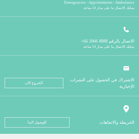
Emergencies - Appointments - Ambulance
يمكنك الاتصال بنا على مدار 24 ساعة
الاتصال بالرقم
8888 2066 66+
يمكنك الاتصال بنا على مدار 24 ساعة
الاشتراك في الحصول على النشرات
الخروج الان
الإخبارية
الخريطة والاتجاهات
للوصول الينا