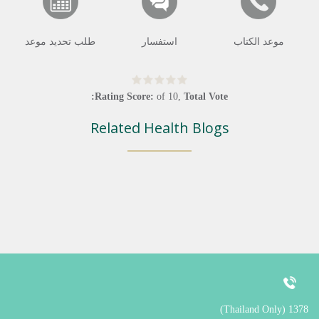
موعد الكتاب
استفسار
طلب تحديد موعد
Rating Score:
of
10
,
Total Vote:
Related Health Blogs
1378 (Thailand Only)