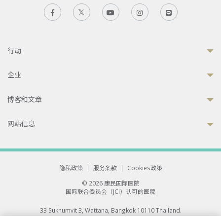
行动
企业
博客和文章
网站信息
隐私政策
|
服务条款
|
Cookies政策
© 2026 康民国际医院
国际联合委员会（JCI）认可的医院
33 Sukhumvit 3, Wattana, Bangkok 10110 Thailand.
All rights reserved.