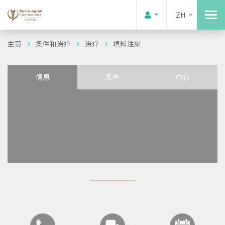
ZH
主页
条件和治疗
治疗
填料注射
信息
条件
中心