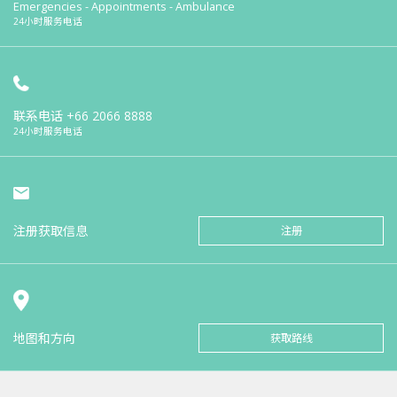
Emergencies - Appointments - Ambulance
24小时服务电话
联系电话
+66 2066 8888
24小时服务电话
注册获取信息
注册
地图和方向
获取路线