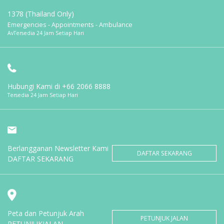
1378 (Thailand Only)
Emergencies - Appointments - Ambulance
AvTersedia 24 Jam Setiap Hari
Hubungi Kami di
+66 2066 8888
Tersedia 24 Jam Setiap Hari
Berlangganan Newsletter Kami
DAFTAR SEKARANG
DAFTAR SEKARANG
Peta dan Petunjuk Arah
PETUNJUK JALAN
PETUNJUKJALAN