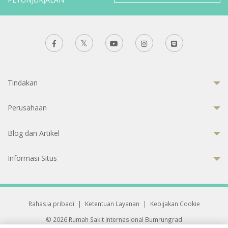
Tindakan
Perusahaan
Blog dan Artikel
Informasi Situs
Rahasia pribadi
|
Ketentuan Layanan
|
Kebijakan Cookie
© 2026 Rumah Sakit Internasional Bumrungrad