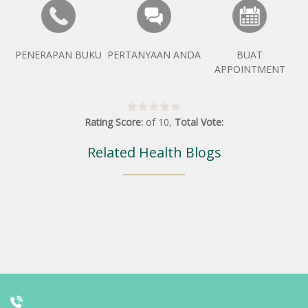
PENERAPAN BUKU
PERTANYAAN ANDA
BUAT
APPOINTMENT
Rating Score:
of
10
,
Total Vote:
Related Health Blogs