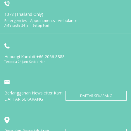
1378 (Thailand Only)
Emergencies - Appointments - Ambulance
AvTersedia 24 Jam Setiap Hari
Hubungi Kami di
+66 2066 8888
Tersedia 24 Jam Setiap Hari
Berlangganan Newsletter Kami
DAFTAR SEKARANG
DAFTAR SEKARANG
Peta dan Petunjuk Arah