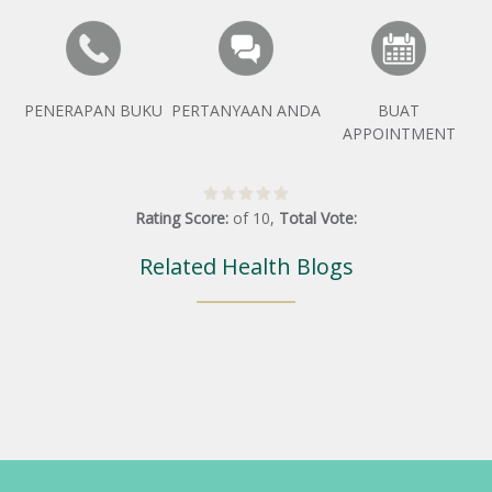
PENERAPAN BUKU
PERTANYAAN ANDA
BUAT
APPOINTMENT
Rating Score:
of
10
,
Total Vote:
Related Health Blogs