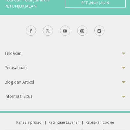
PETUNJUK JALAN
PETUNJUKJALAN
Tindakan
Perusahaan
Blog dan Artikel
Informasi Situs
Rahasia pribadi
|
Ketentuan Layanan
|
Kebijakan Cookie