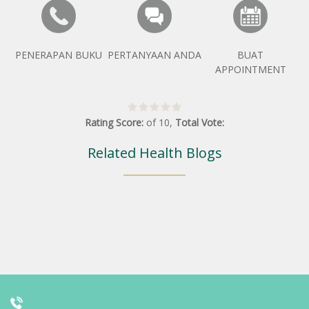
PENERAPAN BUKU
PERTANYAAN ANDA
BUAT
APPOINTMENT
Rating Score:
of
10
,
Total Vote:
Related Health Blogs