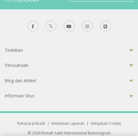
Tindakan
Perusahaan
Blog dan Artikel
Informasi Situs
Rahasia pribadi
|
Ketentuan Layanan
|
Kebijakan Cookie
© 2026 Rumah Sakit Internasional Bumrungrad