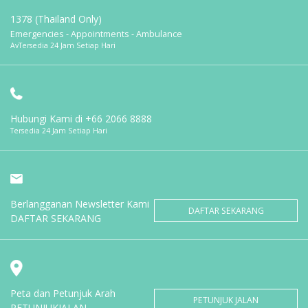
1378 (Thailand Only)
Emergencies - Appointments - Ambulance
AvTersedia 24 Jam Setiap Hari
Hubungi Kami di
+66 2066 8888
Tersedia 24 Jam Setiap Hari
Berlangganan Newsletter Kami
DAFTAR SEKARANG
DAFTAR SEKARANG
Peta dan Petunjuk Arah
PETUNJUK JALAN
PETUNJUKJALAN