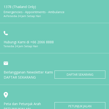
1378 (Thailand Only)
Emergencies - Appointments - Ambulance
AvTersedia 24 Jam Setiap Hari
Hubungi Kami di
+66 2066 8888
Tersedia 24 Jam Setiap Hari
Berlangganan Newsletter Kami
DAFTAR SEKARANG
DAFTAR SEKARANG
Peta dan Petunjuk Arah
PETUNJUK JALAN
PETUNJUKJALAN