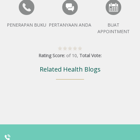
PENERAPAN BUKU
PERTANYAAN ANDA
BUAT
APPOINTMENT
Rating Score:
of
10
,
Total Vote:
Related Health Blogs