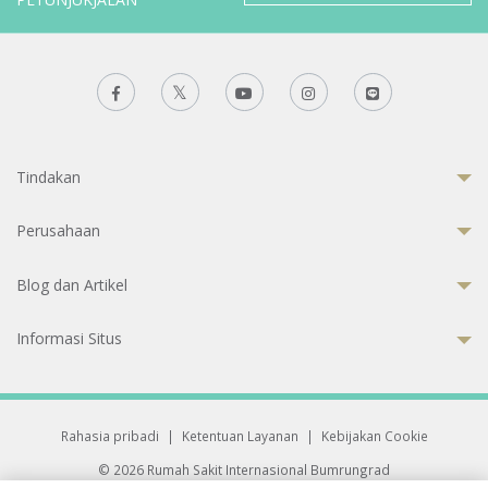
Tindakan
Perusahaan
Blog dan Artikel
Informasi Situs
Rahasia pribadi
|
Ketentuan Layanan
|
Kebijakan Cookie
© 2026 Rumah Sakit Internasional Bumrungrad