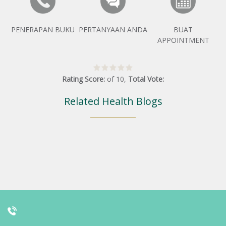
PENERAPAN BUKU
PERTANYAAN ANDA
BUAT
APPOINTMENT
Rating Score:
of
10
,
Total Vote:
Related Health Blogs