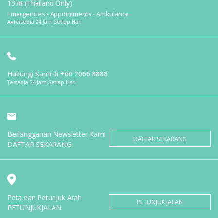
1378 (Thailand Only)
Emergencies - Appointments - Ambulance
AvTersedia 24 Jam Setiap Hari
Hubungi Kami di
+66 2066 8888
Tersedia 24 Jam Setiap Hari
Berlangganan Newsletter Kami
DAFTAR SEKARANG
DAFTAR SEKARANG
Peta dan Petunjuk Arah
PETUNJUK JALAN
PETUNJUKJALAN