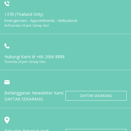
1378 (Thailand Only)
Emergencies - Appointments - Ambulance
AvTersedia 24 Jam Setiap Hari
Hubungi Kami di
+66 2066 8888
Tersedia 24 Jam Setiap Hari
Berlangganan Newsletter Kami
DAFTAR SEKARANG
DAFTAR SEKARANG
Peta dan Petunjuk Arah