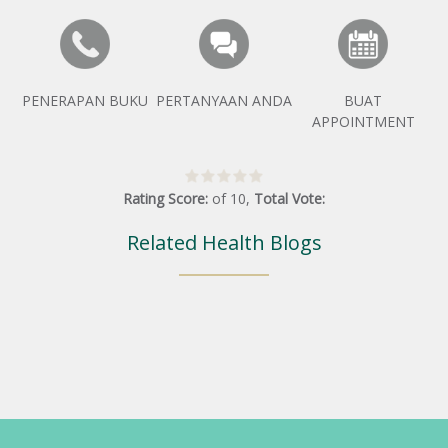
PENERAPAN BUKU
PERTANYAAN ANDA
BUAT
APPOINTMENT
Rating Score:
of
10
,
Total Vote:
Related Health Blogs