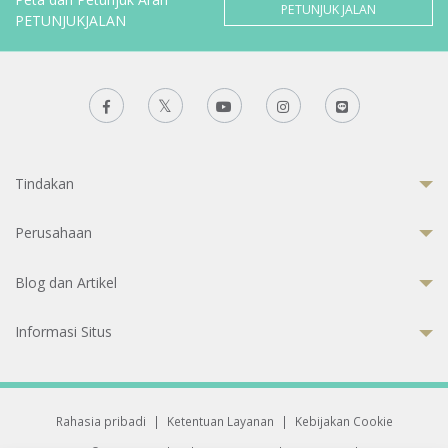
PETUNJUK JALAN
PETUNJUKJALAN
Tindakan
Perusahaan
Blog dan Artikel
Informasi Situs
Rahasia pribadi
|
Ketentuan Layanan
|
Kebijakan Cookie