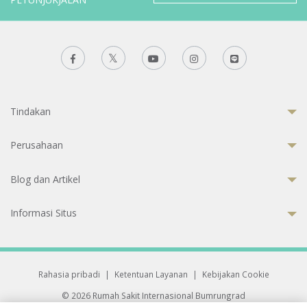
Tindakan
Perusahaan
Blog dan Artikel
Informasi Situs
Rahasia pribadi
|
Ketentuan Layanan
|
Kebijakan Cookie
© 2026 Rumah Sakit Internasional Bumrungrad