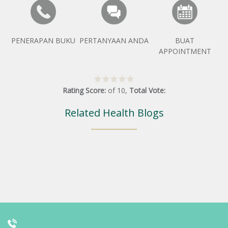
PENERAPAN BUKU
PERTANYAAN ANDA
BUAT
APPOINTMENT
Rating Score:
of
10
,
Total Vote:
Related Health Blogs