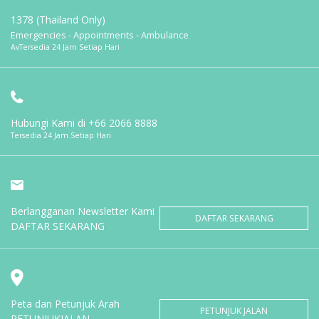
1378 (Thailand Only)
Emergencies - Appointments - Ambulance
AvTersedia 24 Jam Setiap Hari
Hubungi Kami di
+66 2066 8888
Tersedia 24 Jam Setiap Hari
Berlangganan Newsletter Kami
DAFTAR SEKARANG
DAFTAR SEKARANG
Peta dan Petunjuk Arah
PETUNJUK JALAN
PETUNJUKJALAN