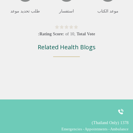
موعد الكتاب
استفسار
طلب تحديد موعد
Rating Score:
of
10
,
Total Vote:
Related Health Blogs
1378 (Thailand Only)
Emergencies - Appointments - Ambulance