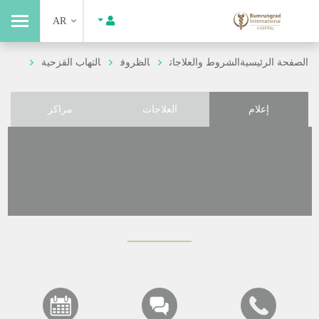
AR
الصفحة الرئيسية
الشروط والعلاجات
الظروف
التهاب القزحية
إعلام
العلاجات
مراكز