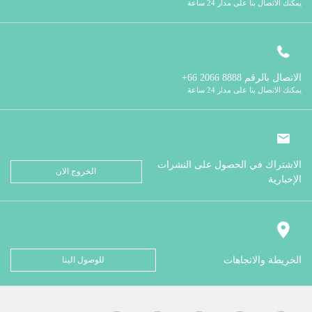
يمكنك الاتصال بنا على مدار 24 ساعة
الاتصال بالرقم
8888 2066 66+
يمكنك الاتصال بنا على مدار 24 ساعة
الاشتراك في الحصول على النشرات
الخروج الان
الإخبارية
الخريطة والاتجاهات
للوصول الينا