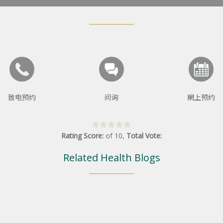
致电预约
问询
網上预约
Rating Score:
of
10
,
Total Vote:
Related Health Blogs