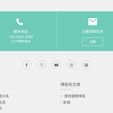
联系电话
注册获取信息
+66 2066 8888
24小时服务电话
注册
博客和文章
者关系
康民健康博客
信息
新闻
部