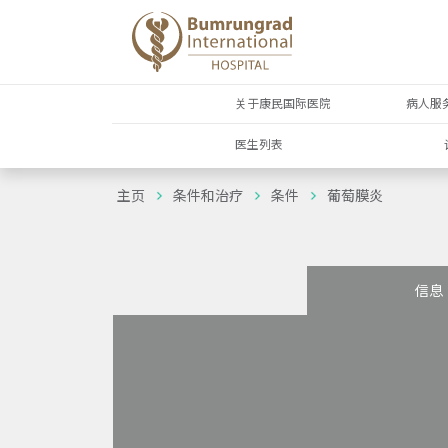
关于康民国际医院
病人服
医生列表
主页
条件和治疗
条件
葡萄膜炎
信息