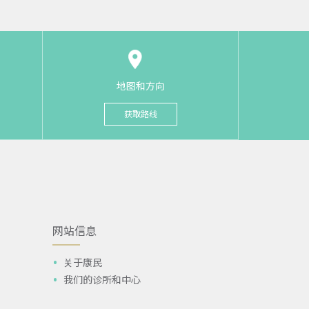
地图和方向
获取路线
网站信息
关于康民
我们的诊所和中心