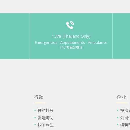
1378 (Thailand Only)
Emergencies - Appointments - Ambulance
24小时服务电话
行动
企业
预约挂号
投资
发送询问
公司
找个医生
编辑