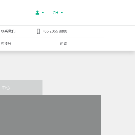
ZH
联系我们
+66 2066 8888
预约挂号
问询
中心