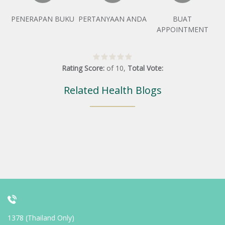
PENERAPAN BUKU
PERTANYAAN ANDA
BUAT
APPOINTMENT
Rating Score:
of
10
,
Total Vote:
Related Health Blogs
1378 (Thailand Only)