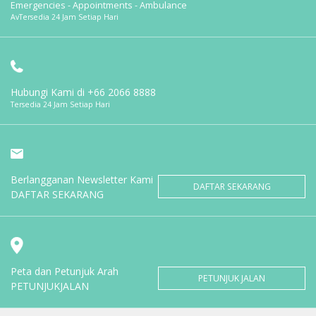
Emergencies - Appointments - Ambulance
AvTersedia 24 Jam Setiap Hari
Hubungi Kami di
+66 2066 8888
Tersedia 24 Jam Setiap Hari
Berlangganan Newsletter Kami
DAFTAR SEKARANG
DAFTAR SEKARANG
Peta dan Petunjuk Arah
PETUNJUK JALAN
PETUNJUKJALAN