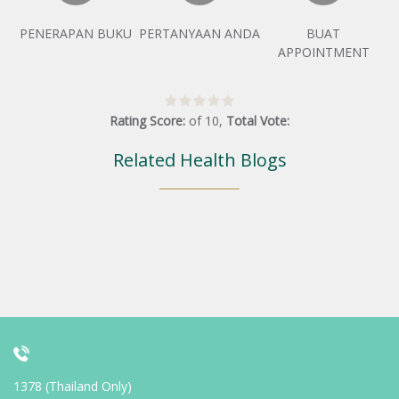
PENERAPAN BUKU
PERTANYAAN ANDA
BUAT
APPOINTMENT
Rating Score:
of
10
,
Total Vote:
Related Health Blogs
1378 (Thailand Only)