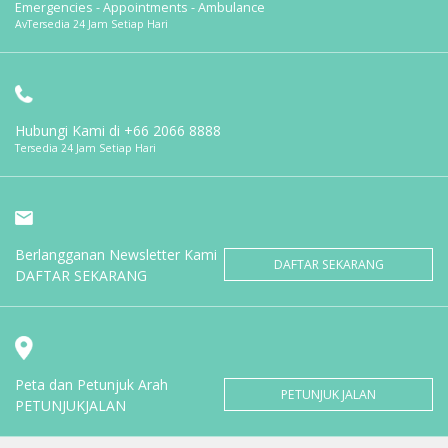
Emergencies - Appointments - Ambulance
AvTersedia 24 Jam Setiap Hari
Hubungi Kami di
+66 2066 8888
Tersedia 24 Jam Setiap Hari
Berlangganan Newsletter Kami
DAFTAR SEKARANG
DAFTAR SEKARANG
Peta dan Petunjuk Arah
PETUNJUK JALAN
PETUNJUKJALAN