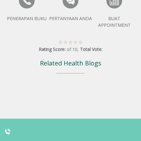
PENERAPAN BUKU
PERTANYAAN ANDA
BUAT
APPOINTMENT
Rating Score:
of
10
,
Total Vote:
Related Health Blogs