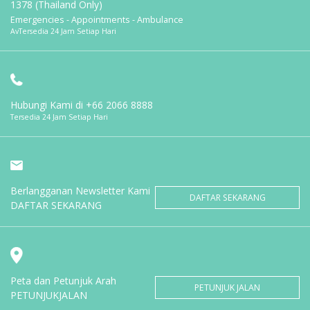
1378 (Thailand Only)
Emergencies - Appointments - Ambulance
AvTersedia 24 Jam Setiap Hari
Hubungi Kami di
+66 2066 8888
Tersedia 24 Jam Setiap Hari
Berlangganan Newsletter Kami
DAFTAR SEKARANG
DAFTAR SEKARANG
Peta dan Petunjuk Arah
PETUNJUK JALAN
PETUNJUKJALAN