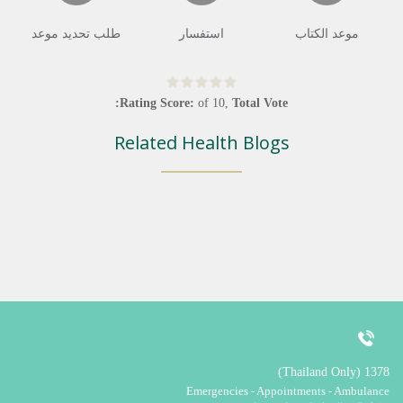
موعد الكتاب
استفسار
طلب تحديد موعد
Rating Score:
of
10
,
Total Vote:
Related Health Blogs
1378 (Thailand Only)
Emergencies - Appointments - Ambulance