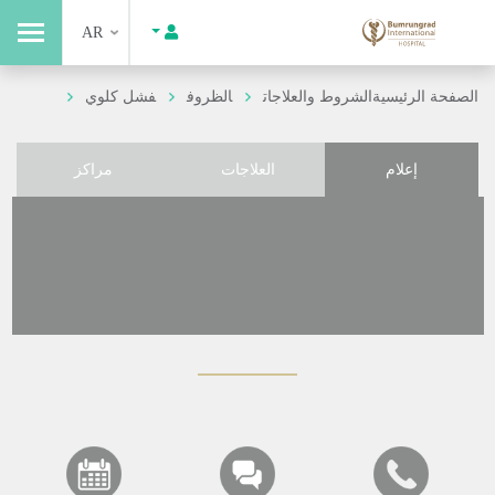
AR
الصفحة الرئيسية
الشروط والعلاجات
الظروف
فشل كلوي
إعلام
العلاجات
مراكز