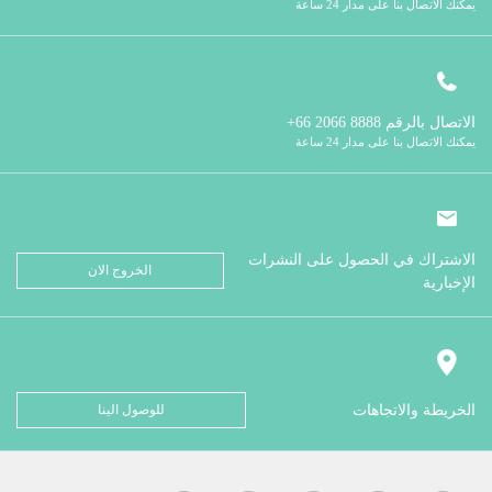
يمكنك الاتصال بنا على مدار 24 ساعة
الاتصال بالرقم
8888 2066 66+
يمكنك الاتصال بنا على مدار 24 ساعة
الاشتراك في الحصول على النشرات
الخروج الان
الإخبارية
الخريطة والاتجاهات
للوصول الينا