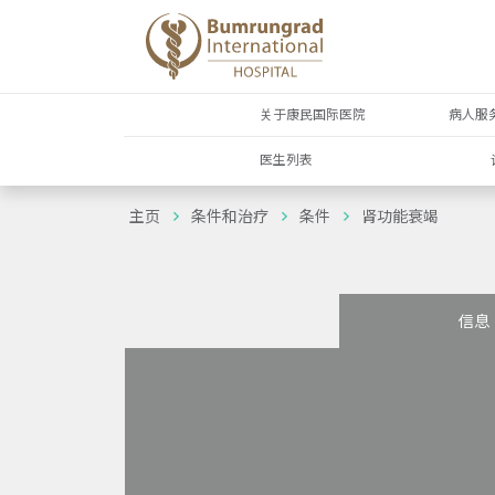
关于康民国际医院
病人服
医生列表
主页
条件和治疗
条件
肾功能衰竭
信息