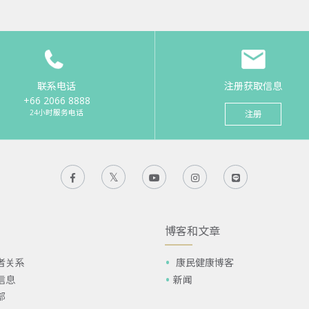
联系电话
注册获取信息
+66 2066 8888
24小时服务电话
注册
博客和文章
者关系
康民健康博客
信息
新闻
部