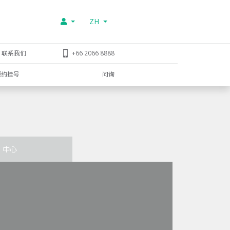
ZH
联系我们
+66 2066 8888
预约挂号
问询
中心