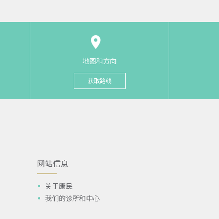
地图和方向
获取路线
网站信息
关于康民
我们的诊所和中心