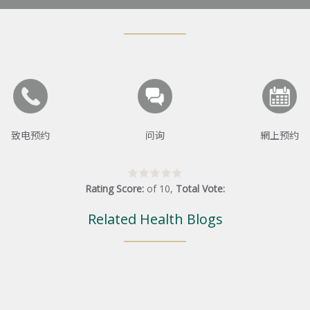
致电预约
问询
網上预约
Rating Score:
of
10
,
Total Vote:
Related Health Blogs