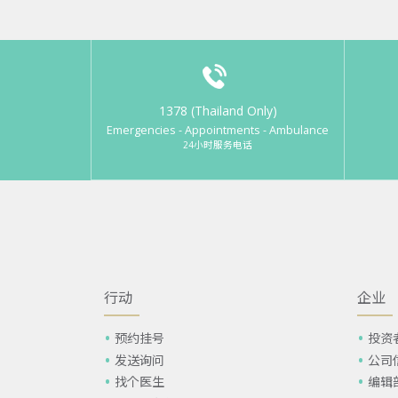
1378 (Thailand Only)
Emergencies - Appointments - Ambulance
24小时服务电话
行动
企业
预约挂号
投资
发送询问
公司
找个医生
编辑