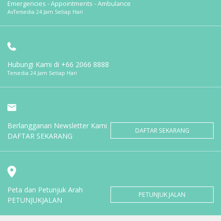
Emergencies - Appointments - Ambulance
AvTersedia 24 Jam Setiap Hari
Hubungi Kami di
+66 2066 8888
Tersedia 24 Jam Setiap Hari
Berlangganan Newsletter Kami
DAFTAR SEKARANG
DAFTAR SEKARANG
Peta dan Petunjuk Arah
PETUNJUK JALAN
PETUNJUKJALAN