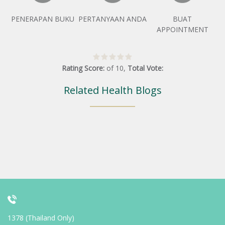
PENERAPAN BUKU
PERTANYAAN ANDA
BUAT
APPOINTMENT
Rating Score:
of
10
,
Total Vote:
Related Health Blogs
1378 (Thailand Only)