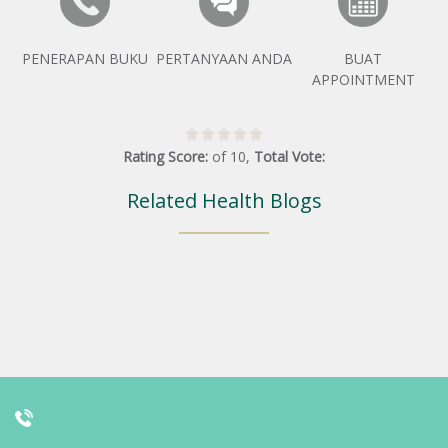
PENERAPAN BUKU
PERTANYAAN ANDA
BUAT
APPOINTMENT
Rating Score:
of
10
,
Total Vote:
Related Health Blogs