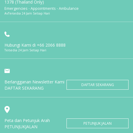
1378 (Thailand Only)
Emergencies - Appointments - Ambulance
AvTersedia 24 Jam Setiap Hari
Hubungi Kami di
+66 2066 8888
Tersedia 24 Jam Setiap Hari
Berlangganan Newsletter Kami
DAFTAR SEKARANG
DAFTAR SEKARANG
Peta dan Petunjuk Arah
PETUNJUK JALAN
PETUNJUKJALAN