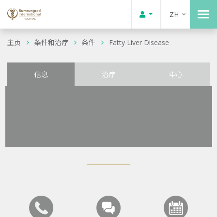
ZH
主页
条件和治疗
条件
Fatty Liver Disease
信息
治疗
中心