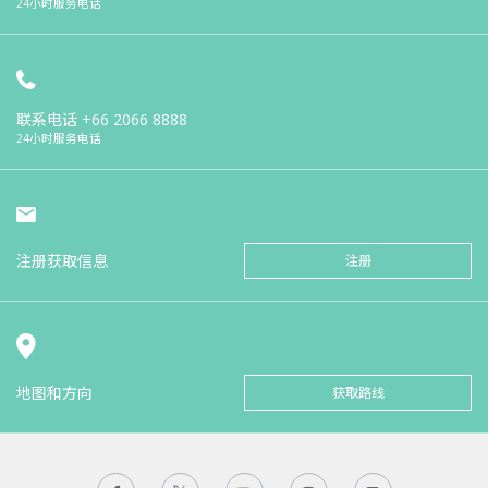
24小时服务电话
联系电话
+66 2066 8888
24小时服务电话
注册获取信息
注册
地图和方向
获取路线