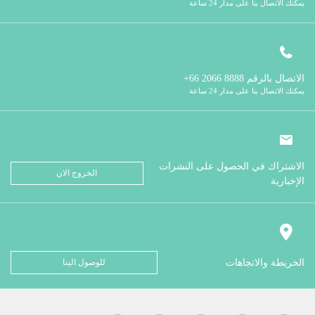
يمكنك الاتصال بنا على مدار 24 ساعة
الاتصال بالرقم
8888 2066 66+
يمكنك الاتصال بنا على مدار 24 ساعة
الاشتراك في الحصول على النشرات
الخروج الان
الإخبارية
الخريطة والاتجاهات
للوصول الينا