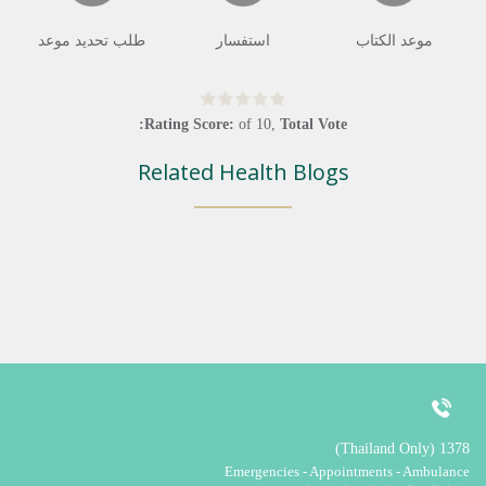
موعد الكتاب
استفسار
طلب تحديد موعد
Rating Score:
of
10
,
Total Vote:
Related Health Blogs
1378 (Thailand Only)
Emergencies - Appointments - Ambulance