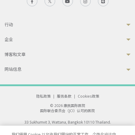
行动
企业
博客和文章
网站信息
隐私政策
|
服务条款
|
Cookies政策
© 2026 康民国际医院
国际联合委员会（JCI）认可的医院
33 Sukhumvit 3, Wattana, Bangkok 10110 Thailand.
All rights reserved.
我们使用 Cookie 以允许我们网站的正常工作、个性化设计内