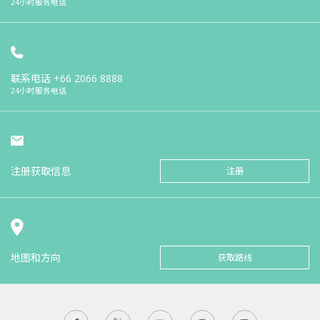
24小时服务电话
联系电话
+66 2066 8888
24小时服务电话
注册获取信息
注册
地图和方向
获取路线