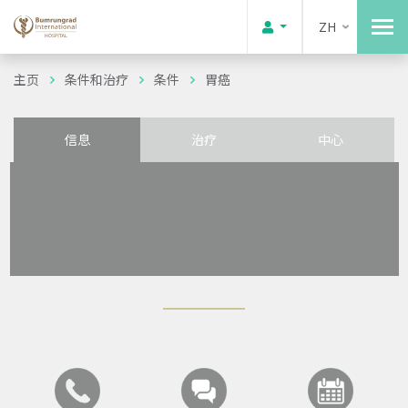
ZH
主页
条件和治疗
条件
胃癌
信息
治疗
中心