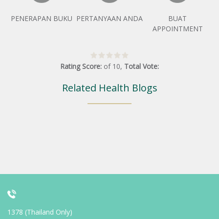
PENERAPAN BUKU
PERTANYAAN ANDA
BUAT
APPOINTMENT
Rating Score:
of
10
,
Total Vote:
Related Health Blogs
1378 (Thailand Only)