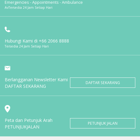
Emergencies - Appointments - Ambulance
AvTersedia 24 Jam Setiap Hari
Hubungi Kami di
+66 2066 8888
Tersedia 24 Jam Setiap Hari
Berlangganan Newsletter Kami
DAFTAR SEKARANG
DAFTAR SEKARANG
Peta dan Petunjuk Arah
PETUNJUK JALAN
PETUNJUKJALAN