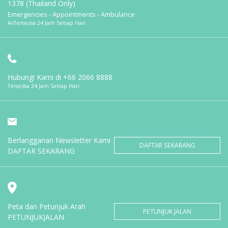
1378 (Thailand Only)
Emergencies - Appointments - Ambulance
AvTersedia 24 Jam Setiap Hari
Hubungi Kami di
+66 2066 8888
Tersedia 24 Jam Setiap Hari
Berlangganan Newsletter Kami
DAFTAR SEKARANG
DAFTAR SEKARANG
Peta dan Petunjuk Arah
PETUNJUK JALAN
PETUNJUKJALAN