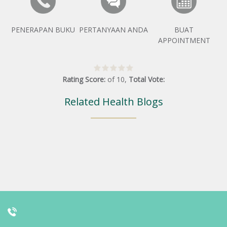
PENERAPAN BUKU
PERTANYAAN ANDA
BUAT
APPOINTMENT
Rating Score:
of
10
,
Total Vote:
Related Health Blogs