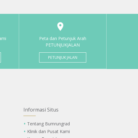
ami
Peta dan Petunjuk Arah
PETUNJUKJALAN
PETUNJUK JALAN
Informasi Situs
Tentang Bumrungrad
Klinik dan Pusat Kami