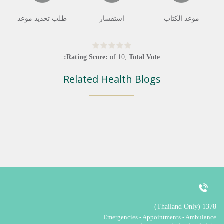
موعد الكتاب
استفسار
طلب تحديد موعد
Rating Score:
of
10
,
Total Vote:
Related Health Blogs
1378 (Thailand Only)
Emergencies - Appointments - Ambulance