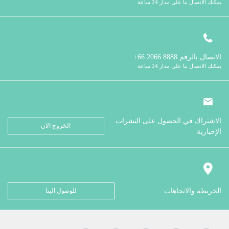
يمكنك الاتصال بنا على مدار 24 ساعة
الاتصال بالرقم
8888 2066 66+
يمكنك الاتصال بنا على مدار 24 ساعة
الاشتراك في الحصول على النشرات
الخروج الان
الإخبارية
الخريطة والاتجاهات
للوصول الينا