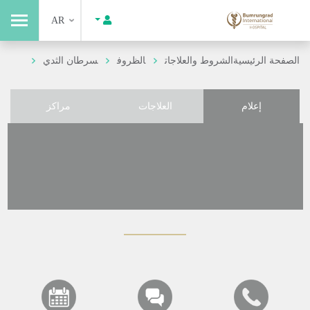
AR
الصفحة الرئيسية
الشروط والعلاجات
الظروف
سرطان الثدي
إعلام
العلاجات
مراكز