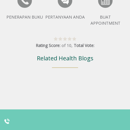
PENERAPAN BUKU
PERTANYAAN ANDA
BUAT
APPOINTMENT
Rating Score:
of
10
,
Total Vote:
Related Health Blogs