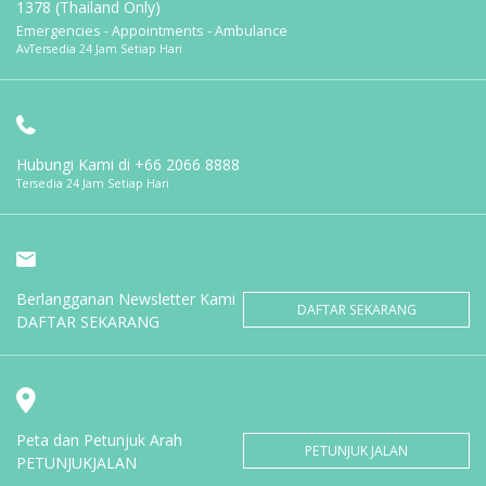
1378 (Thailand Only)
Emergencies - Appointments - Ambulance
AvTersedia 24 Jam Setiap Hari
Hubungi Kami di
+66 2066 8888
Tersedia 24 Jam Setiap Hari
Berlangganan Newsletter Kami
DAFTAR SEKARANG
DAFTAR SEKARANG
Peta dan Petunjuk Arah
PETUNJUK JALAN
PETUNJUKJALAN