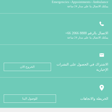
Emergencies - Appointments - Ambulance
يمكنك الاتصال بنا على مدار 24 ساعة
الاتصال بالرقم
8888 2066 66+
يمكنك الاتصال بنا على مدار 24 ساعة
الاشتراك في الحصول على النشرات
الخروج الان
الإخبارية
الخريطة والاتجاهات
للوصول الينا