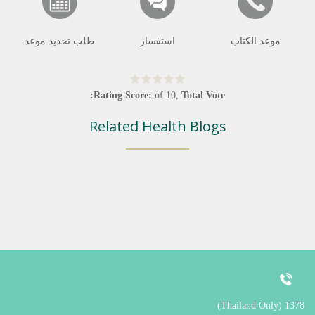
موعد الكتاب
استفسار
طلب تحديد موعد
Rating Score:
of
10
,
Total Vote:
Related Health Blogs
1378 (Thailand Only)