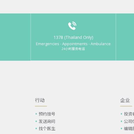
1378 (Thailand Only)
Emergencies - Appointments - Ambulance
24小时服务电话
行动
企业
预约挂号
投资
发送询问
公司
找个医生
编辑