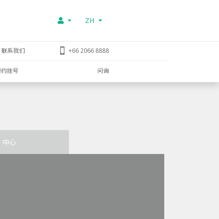
ZH
联系我们
+66 2066 8888
预约挂号
问询
中心