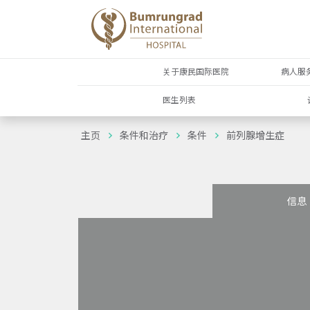
关于康民国际医院
病人服
医生列表
主页
条件和治疗
条件
前列腺增生症
信息