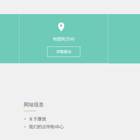
地图和方向
获取路线
网站信息
关于康民
我们的诊所和中心