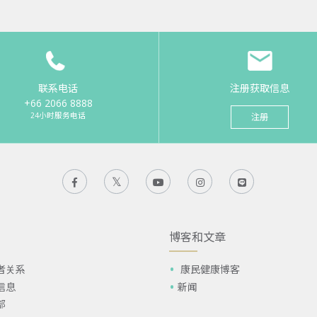
联系电话
注册获取信息
+66 2066 8888
24小时服务电话
注册
博客和文章
者关系
康民健康博客
信息
新闻
部