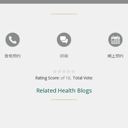
致电预约
问询
網上预约
Rating Score:
of
10
,
Total Vote:
Related Health Blogs