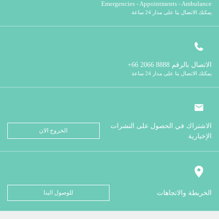
Emergencies - Appointments - Ambulance
يمكنك الاتصال بنا على مدار 24 ساعة
الاتصال بالرقم
8888 2066 66+
يمكنك الاتصال بنا على مدار 24 ساعة
الاشتراك في الحصول على النشرات
الخروج الان
الإخبارية
الخريطة والاتجاهات
للوصول الينا