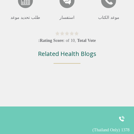
موعد الكتاب
استفسار
طلب تحديد موعد
Rating Score:
of
10
,
Total Vote:
Related Health Blogs
1378 (Thailand Only)