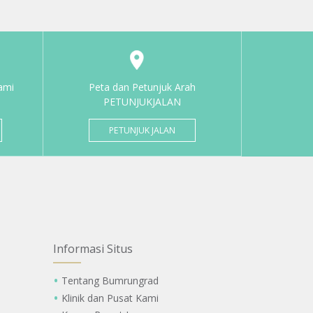
ami
Peta dan Petunjuk Arah
PETUNJUKJALAN
PETUNJUK JALAN
Informasi Situs
Tentang Bumrungrad
Klinik dan Pusat Kami