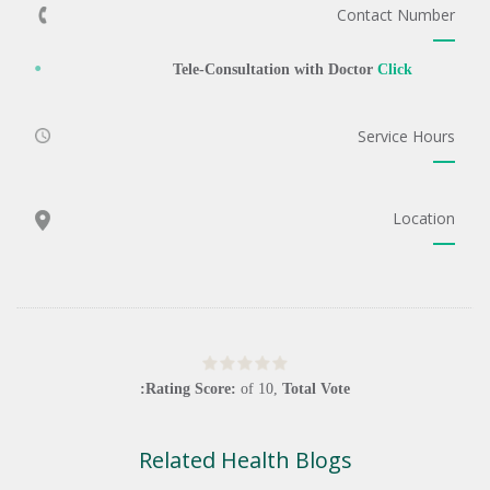
Contact Number
Tele-Consultation with Doctor
Click
Service Hours
Location
Rating Score:
of
10
,
Total Vote:
Related Health Blogs