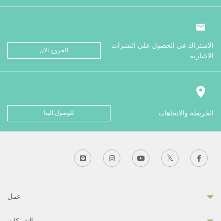
الاشتراك في الحصول على النشرات
الخروج الان
الإخبارية
الخريطة والاتجاهات
للوصول الينا
عمل
الشركات