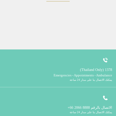
1378 (Thailand Only)
Emergencies - Appointments - Ambulance
يمكنك الاتصال بنا على مدار 24 ساعة
الاتصال بالرقم
8888 2066 66+
يمكنك الاتصال بنا على مدار 24 ساعة