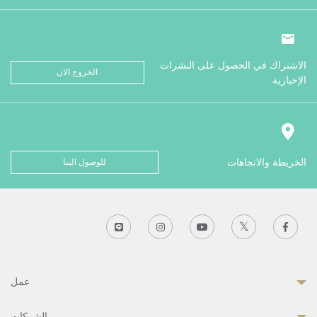
الاشتراك في الحصول على النشرات
الخروج الان
الإخبارية
الخريطة والاتجاهات
للوصول الينا
عمل
الشركات