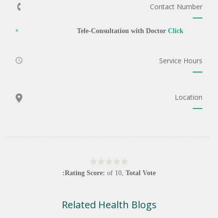
Contact Number
Tele-Consultation with Doctor
Click
Service Hours
Location
Rating Score:
of
10
,
Total Vote:
Related Health Blogs