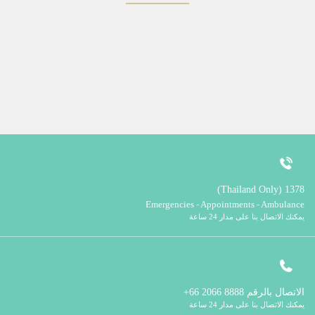
1378 (Thailand Only)
Emergencies - Appointments - Ambulance
يمكنك الاتصال بنا على مدار 24 ساعة
الاتصال بالرقم
8888 2066 66+
يمكنك الاتصال بنا على مدار 24 ساعة