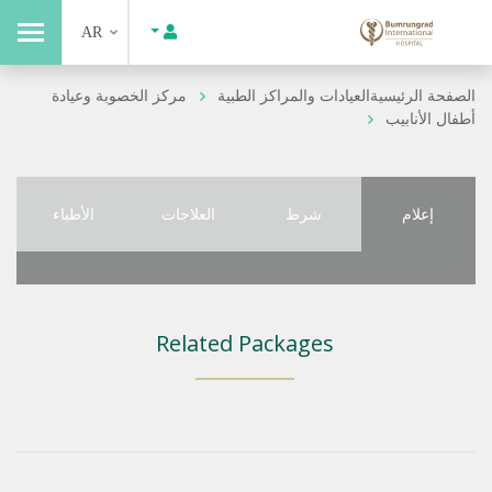
AR
الصفحة الرئيسية
العيادات والمراكز الطبية
مركز الخصوبة وعيادة
أطفال الأنابيب
إعلام
شرط
العلاجات
الأطباء
Related Packages