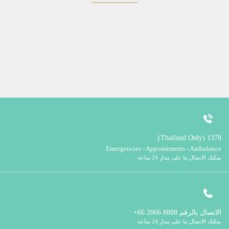
1378 (Thailand Only)
Emergencies - Appointments - Ambulance
يمكنك الاتصال بنا على مدار 24 ساعة
الاتصال بالرقم
8888 2066 66+
يمكنك الاتصال بنا على مدار 24 ساعة