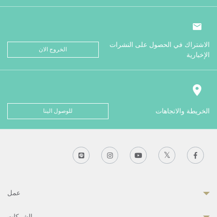
الاشتراك في الحصول على النشرات
الخروج الان
الإخبارية
الخريطة والاتجاهات
للوصول الينا
عمل
الشركات