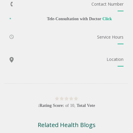
Contact Number
Tele-Consultation with Doctor
Click
Service Hours
Location
Rating Score:
of
10
,
Total Vote:
Related Health Blogs