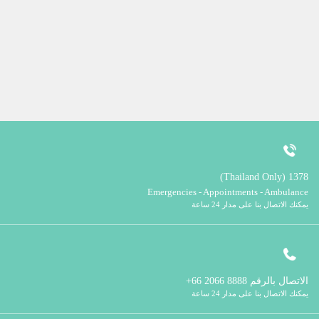
1378 (Thailand Only)
Emergencies - Appointments - Ambulance
يمكنك الاتصال بنا على مدار 24 ساعة
الاتصال بالرقم
8888 2066 66+
يمكنك الاتصال بنا على مدار 24 ساعة