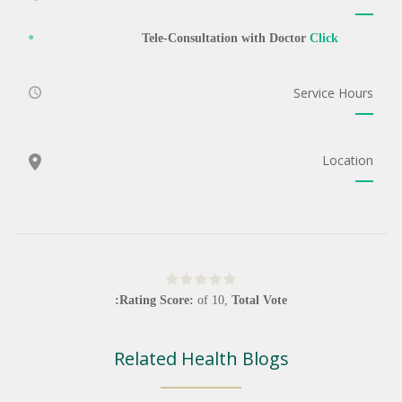
Tele-Consultation with Doctor
Click
Service Hours
Location
Rating Score:
of
10
,
Total Vote:
Related Health Blogs