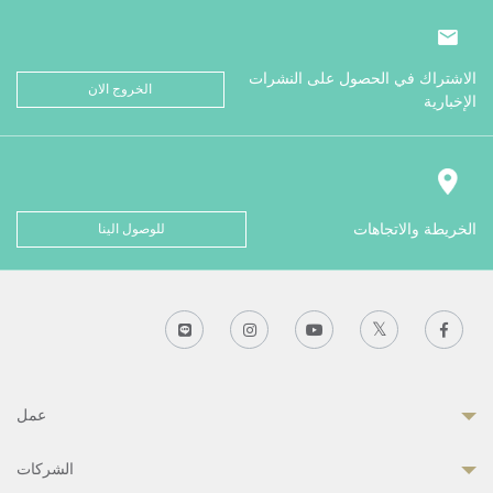
الاشتراك في الحصول على النشرات
الخروج الان
الإخبارية
الخريطة والاتجاهات
للوصول الينا
عمل
الشركات