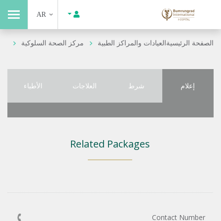
AR
الصفحة الرئيسية
العيادات والمراكز الطبية
مركز الصحة السلوكية
إعلام
شرط
العلاجات
الأطباء
Related Packages
Contact Number