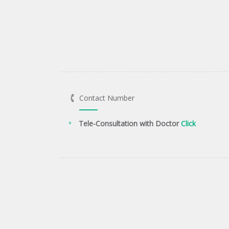
Contact Number
Tele-Consultation with Doctor
Click