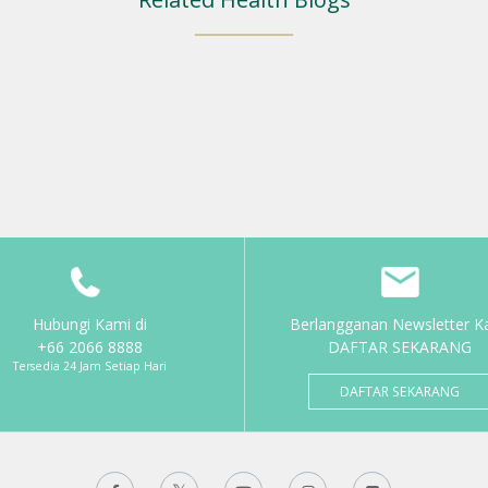
Hubungi Kami di
Berlangganan Newsletter K
+66 2066 8888
DAFTAR SEKARANG
Tersedia 24 Jam Setiap Hari
DAFTAR SEKARANG