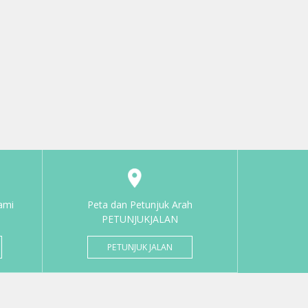
ami
Peta dan Petunjuk Arah
PETUNJUKJALAN
PETUNJUK JALAN