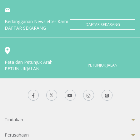
Berlangganan Newsletter Kami
DAFTAR SEKARANG
DAFTAR SEKARANG
Peta dan Petunjuk Arah
PETUNJUK JALAN
PETUNJUKJALAN
Tindakan
Perusahaan