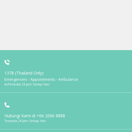
1378 (Thailand Only)
Emergencies - Appointments - Ambulance
AvTersedia 24 Jam Setiap Hari
Hubungi Kami di
+66 2066 8888
Tersedia 24 Jam Setiap Hari