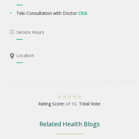
Tele-Consultation with Doctor
Click
Service Hours
Location
Rating Score:
of
10
,
Total Vote:
Related Health Blogs