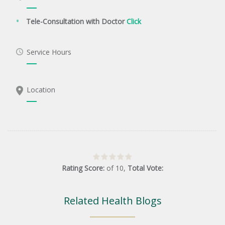
Tele-Consultation with Doctor
Click
Service Hours
Location
Rating Score:
of
10
,
Total Vote:
Related Health Blogs