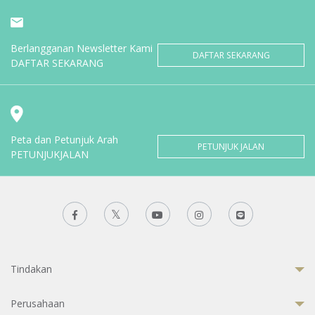
Berlangganan Newsletter Kami
DAFTAR SEKARANG
DAFTAR SEKARANG
Peta dan Petunjuk Arah
PETUNJUK JALAN
PETUNJUKJALAN
Tindakan
Perusahaan