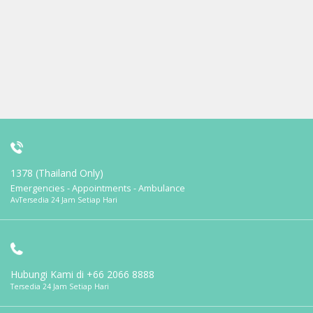
1378 (Thailand Only)
Emergencies - Appointments - Ambulance
AvTersedia 24 Jam Setiap Hari
Hubungi Kami di
+66 2066 8888
Tersedia 24 Jam Setiap Hari