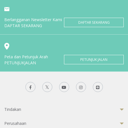
Berlangganan Newsletter Kami
DAFTAR SEKARANG
DAFTAR SEKARANG
Peta dan Petunjuk Arah
PETUNJUK JALAN
PETUNJUKJALAN
Tindakan
Perusahaan