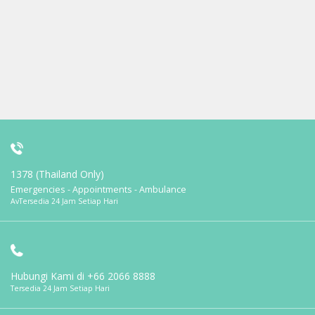
1378 (Thailand Only)
Emergencies - Appointments - Ambulance
AvTersedia 24 Jam Setiap Hari
Hubungi Kami di
+66 2066 8888
Tersedia 24 Jam Setiap Hari