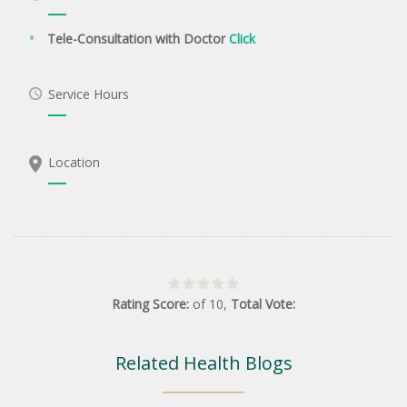
Tele-Consultation with Doctor
Click
Service Hours
Location
Rating Score:
of
10
,
Total Vote:
Related Health Blogs