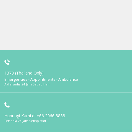
1378 (Thailand Only)
Emergencies - Appointments - Ambulance
AvTersedia 24 Jam Setiap Hari
Hubungi Kami di
+66 2066 8888
Tersedia 24 Jam Setiap Hari