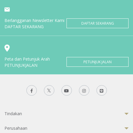
Berlangganan Newsletter Kami
DAFTAR SEKARANG
DAFTAR SEKARANG
Peta dan Petunjuk Arah
PETUNJUK JALAN
PETUNJUKJALAN
Tindakan
Perusahaan