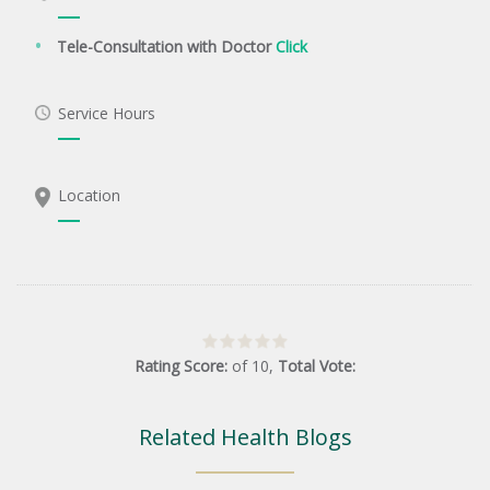
Tele-Consultation with Doctor
Click
Service Hours
Location
Rating Score:
of
10
,
Total Vote:
Related Health Blogs