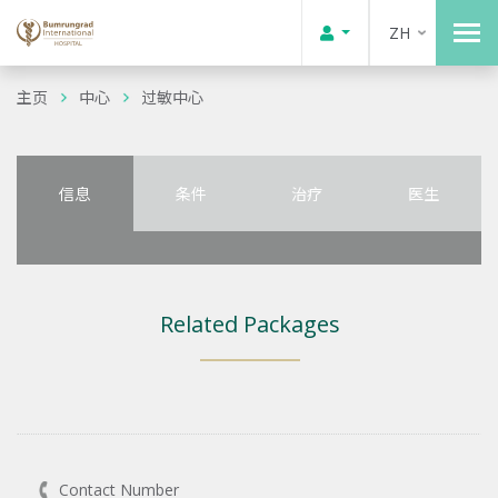
ZH
主页
中心
过敏中心
信息
条件
治疗
医生
Related Packages
Contact Number