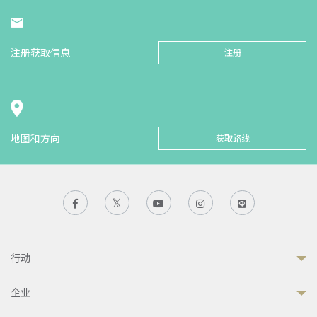
注册获取信息
注册
地图和方向
获取路线
行动
企业