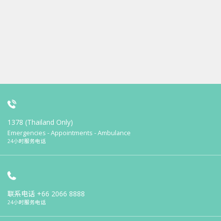
1378 (Thailand Only)
Emergencies - Appointments - Ambulance
24小时服务电话
联系电话
+66 2066 8888
24小时服务电话