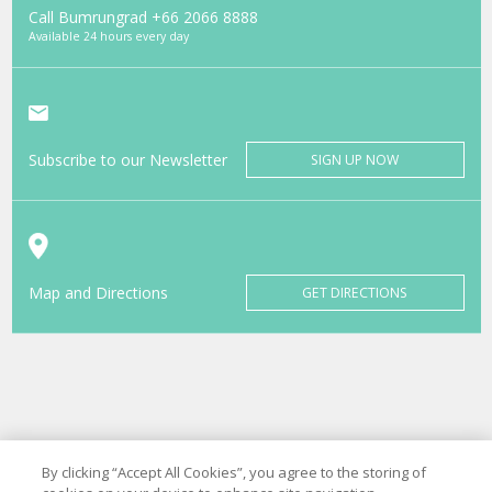
Call Bumrungrad
+66 2066 8888
Available 24 hours every day
Subscribe to our Newsletter
SIGN UP NOW
Map and Directions
GET DIRECTIONS
By clicking “Accept All Cookies”, you agree to the storing of