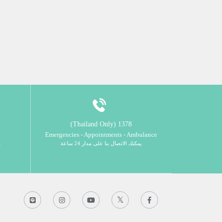
1378 (Thailand Only)
Emergencies - Appointments - Ambulance
يمكنك الاتصال بنا على مدار 24 ساعة
ي