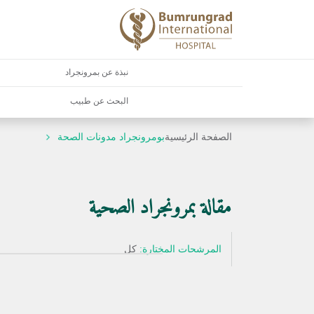
نبذة عن بمرونجراد
البحث عن طبيب
الصفحة الرئيسية
بومرونجراد مدونات الصحة
مقالة بمرونجراد الصحية
المرشحات المختارة:
كل